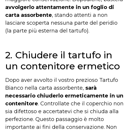
avvolgerlo attentamente in un foglio di
carta assorbente
, stando attenti a non
lasciare scoperta nessuna parte del peridio
(la parte più esterna del tartufo).
2. Chiudere il tartufo in
un contenitore ermetico
Dopo aver avvolto il vostro prezioso Tartufo
Bianco nella carta assorbente,
sarà
necessario chiuderlo ermeticamente in un
contenitore
. Controllate che il coperchio non
sia difettoso e accertatevi che si chiuda alla
perfezione. Questo passaggio è molto
importante ai fini della conservazione. Non