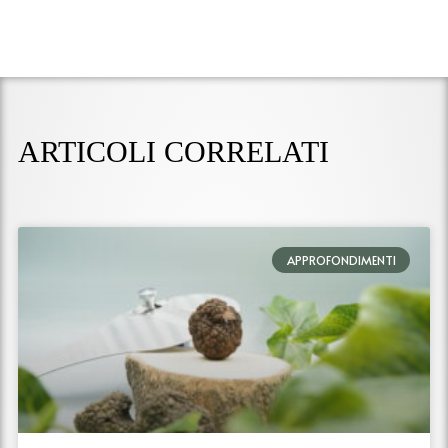
ARTICOLI CORRELATI
APPROFONDIMENTI