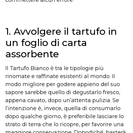
commettere alcun errore.
1. Avvolgere il tartufo in
un foglio di carta
assorbente
Il Tartufo Bianco è tra le tipologie più
rinomate e raffinate esistenti al mondo. Il
modo migliore per godere appieno del suo
sapore sarebbe quello di degustarlo fresco,
appena cavato, dopo un’attenta pulizia. Se
l’intenzione è, invece, quella di consumarlo
dopo qualche giorno, è preferibile lasciare lo
strato di terra che lo ricopre, per favorire una
maggiore conservazione. Dopodiché, basterà