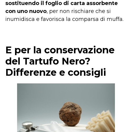
sostituendo il foglio di carta assorbente
con uno nuovo
, per non rischiare che si
inumidisca e favorisca la comparsa di muffa.
E per la conservazione
del Tartufo Nero?
Differenze e consigli