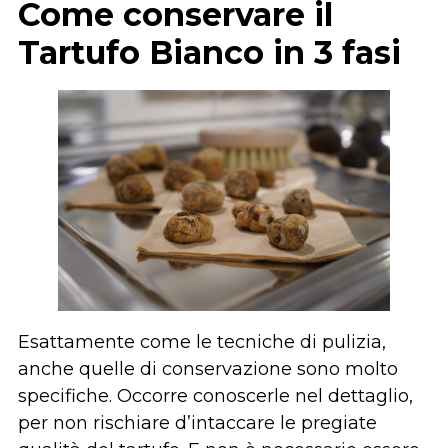
Come conservare il
Tartufo Bianco in 3 fasi
Esattamente come le tecniche di pulizia,
anche quelle di conservazione sono molto
specifiche. Occorre conoscerle nel dettaglio,
per non rischiare d’intaccare le pregiate