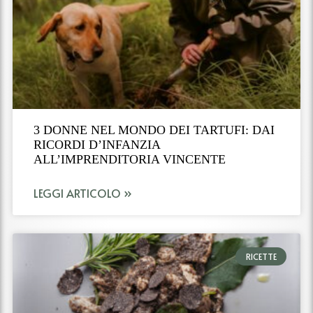
3 DONNE NEL MONDO DEI TARTUFI: DAI
RICORDI D’INFANZIA
ALL’IMPRENDITORIA VINCENTE
LEGGI ARTICOLO »
RICETTE