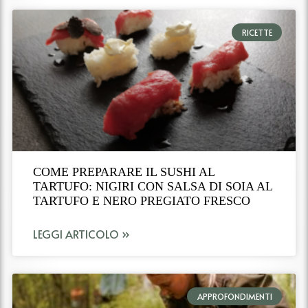
RICETTE
COME PREPARARE IL SUSHI AL
TARTUFO: NIGIRI CON SALSA DI SOIA AL
TARTUFO E NERO PREGIATO FRESCO
LEGGI ARTICOLO »
APPROFONDIMENTI