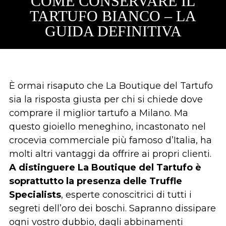
COME CONSERVARE IL
TARTUFO BIANCO – LA
GUIDA DEFINITIVA
È ormai risaputo che La Boutique del Tartufo
sia la risposta giusta per chi si chiede dove
comprare il miglior tartufo a Milano. Ma
questo gioiello meneghino, incastonato nel
crocevia commerciale più famoso d’Italia, ha
molti altri vantaggi da offrire ai propri clienti.
A distinguere La Boutique del Tartufo è
soprattutto la presenza delle Truffle
Specialists
, esperte conoscitrici di tutti i
segreti dell’oro dei boschi. Sapranno dissipare
ogni vostro dubbio, dagli abbinamenti