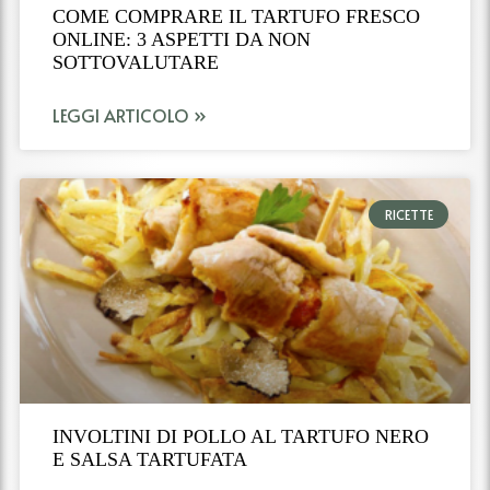
COME COMPRARE IL TARTUFO FRESCO
ONLINE: 3 ASPETTI DA NON
SOTTOVALUTARE
LEGGI ARTICOLO »
RICETTE
INVOLTINI DI POLLO AL TARTUFO NERO
E SALSA TARTUFATA