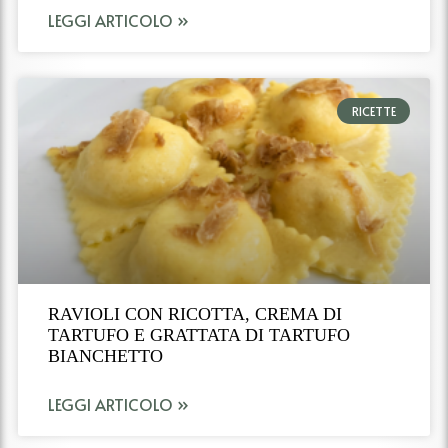
LEGGI ARTICOLO »
RICETTE
RAVIOLI CON RICOTTA, CREMA DI
TARTUFO E GRATTATA DI TARTUFO
BIANCHETTO
LEGGI ARTICOLO »