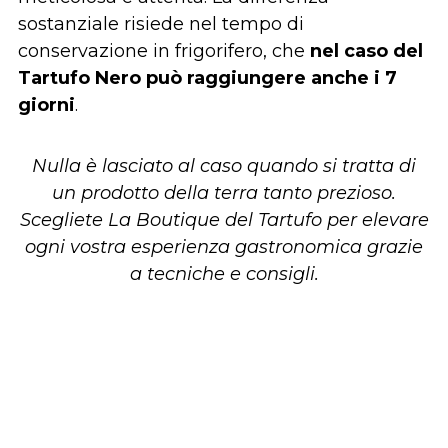
sostanziale risiede nel tempo di
conservazione in frigorifero, che
nel caso del
Tartufo Nero può raggiungere anche i 7
giorni
.
Nulla è lasciato al caso quando si tratta di
un prodotto della terra tanto prezioso.
Scegliete La Boutique del Tartufo per elevare
ogni vostra esperienza gastronomica grazie
a tecniche e consigli.