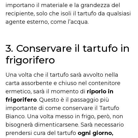
importano il materiale e la grandezza del
recipiente, solo che isoli il tartufo da qualsiasi
agente esterno, come l’acqua.
3. Conservare il tartufo in
frigorifero
Una volta che il tartufo sarà avvolto nella
carta assorbente e chiuso nel contenitore
ermetico, sarà il momento di
riporlo in
frigorifero
. Questo è il passaggio più
importante di come conservare il Tartufo
Bianco. Una volta messo in frigo, però, non
bisognerà dimenticarsene. Sarà necessario
prendersi cura del tartufo
ogni giorno,