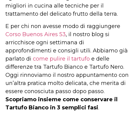
migliori in cucina alle tecniche per il
trattamento del delicato frutto della terra.
E per chi non avesse modo di raggiungere
Corso Buenos Aires 53
, il nostro blog si
arricchisce ogni settimana di
approfondimenti e consigli utili. Abbiamo già
parlato di
come pulire il tartufo
e delle
differenze tra Tartufo Bianco e Tartufo Nero.
Oggi rinnoviamo il nostro appuntamento con
un’altra pratica molto delicata, che merita di
essere conosciuta passo dopo passo.
Scopriamo insieme come conservare il
Tartufo Bianco in 3 semplici fasi
.