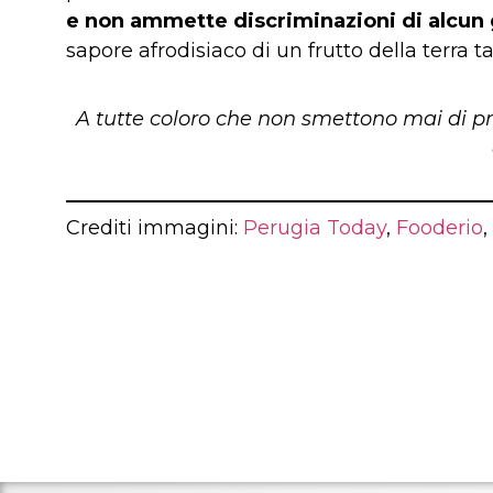
e non ammette discriminazioni di alcun
sapore afrodisiaco di un frutto della terra
A tutte coloro che non smettono mai di 
Crediti immagini:
Perugia Today
,
Fooderio
,