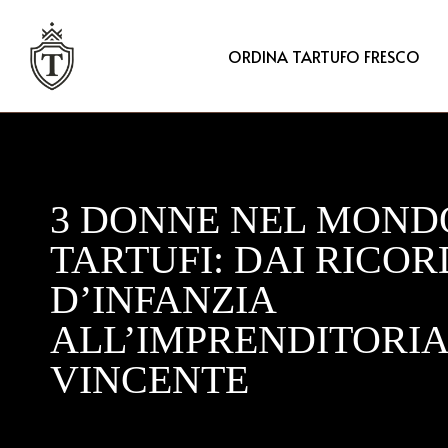
ORDINA TARTUFO FRESCO
3 DONNE NEL MOND
TARTUFI: DAI RICOR
D’INFANZIA
ALL’IMPRENDITORIA
VINCENTE