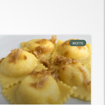
RICETTE