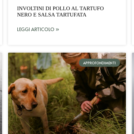
INVOLTINI DI POLLO AL TARTUFO
NERO E SALSA TARTUFATA
LEGGI ARTICOLO »
APPROFONDIMENTI