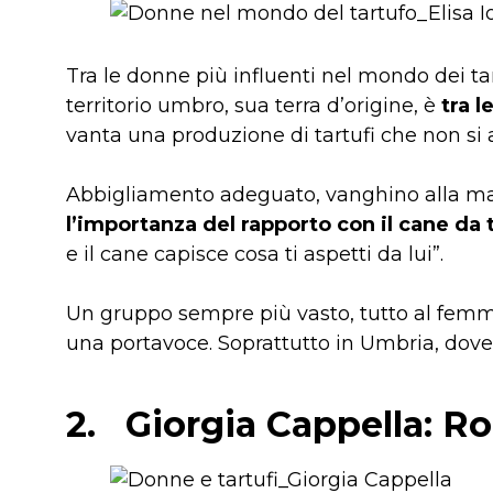
Tra le donne più influenti nel mondo dei ta
territorio umbro, sua terra d’origine, è
tra l
vanta una produzione di tartufi che non si 
Abbigliamento adeguato, vanghino alla ma
l’importanza del rapporto con il cane da 
e il cane capisce cosa ti aspetti da lui”.
Un gruppo sempre più vasto, tutto al femmin
una portavoce. Soprattutto in Umbria, dove 
2.
Giorgia Cappella: Ro