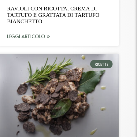
RAVIOLI CON RICOTTA, CREMA DI
TARTUFO E GRATTATA DI TARTUFO
BIANCHETTO
LEGGI ARTICOLO »
RICETTE