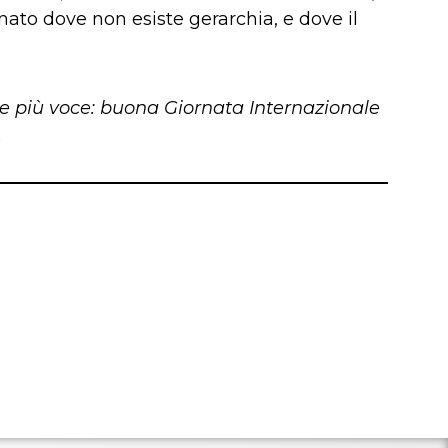
ato dove non esiste gerarchia, e dove il
 più voce: buona Giornata Internazionale
.