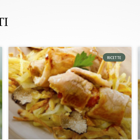
TI
RICETTE