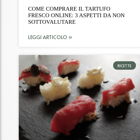
COME COMPRARE IL TARTUFO
FRESCO ONLINE: 3 ASPETTI DA NON
SOTTOVALUTARE
LEGGI ARTICOLO »
RICETTE