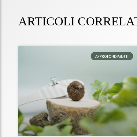
ARTICOLI CORRELA
APPROFONDIMENTI