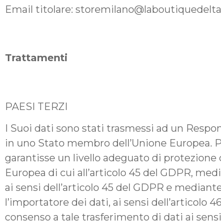
Email titolare: storemilano@laboutiquedeltar
Trattamenti
PAESI TERZI
I Suoi dati sono stati trasmessi ad un Respon
in uno Stato membro dell’Unione Europea. Pri
garantisse un livello adeguato di protezione
Europea di cui all’articolo 45 del GDPR, medi
ai sensi dell’articolo 45 del GDPR e mediante
l’importatore dei dati, ai sensi dell’articolo 
consenso a tale trasferimento di dati ai sensi 