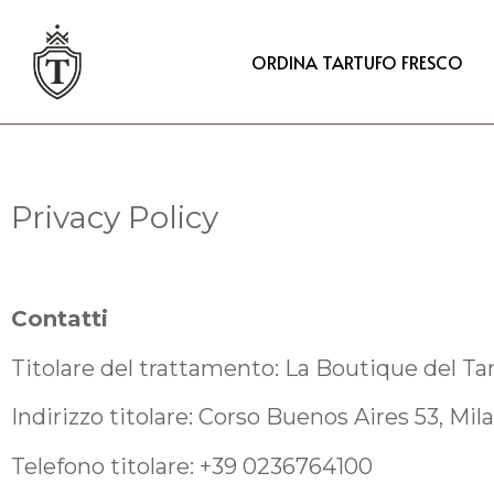
ORDINA TARTUFO FRESCO
Privacy Policy
Contatti
Titolare del trattamento: La Boutique del Ta
Indirizzo titolare: Corso Buenos Aires 53, Mil
Telefono titolare: +39 0236764100