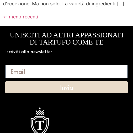
d’eccezione. Ma non solo. La varietà di ingredienti […]
←
meno recenti
UNISCITI AD ALTRI APPASSIONATI
DI TARTUFO COME TE
Iscriviti alla newsletter
Invia