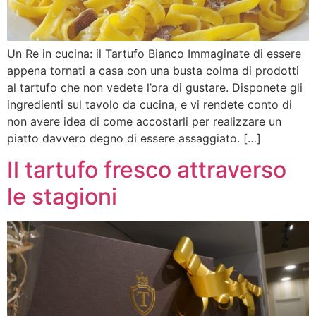
Un Re in cucina: il Tartufo Bianco Immaginate di essere
appena tornati a casa con una busta colma di prodotti
al tartufo che non vedete l’ora di gustare. Disponete gli
ingredienti sul tavolo da cucina, e vi rendete conto di
non avere idea di come accostarli per realizzare un
piatto davvero degno di essere assaggiato. […]
Il tartufo fresco attraverso
le stagioni