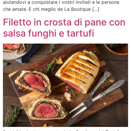
aiutandovi a conquistare i vostri invitati e le persone
che amate. E chi meglio de La Boutique […]
Filetto in crosta di pane con
salsa funghi e tartufi