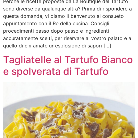
Perché le ricette proposte da La Boutique del Tartufo
sono diverse da qualunque altra? Prima di rispondere a
questa domanda, vi diamo il benvenuto al consueto
appuntamento con il Re della cucina. Consigli,
procedimenti passo dopo passo e ingredienti
accuratamente scelti, per riservare al vostro palato e a
quello di chi amate un’esplosione di sapori […]
Tagliatelle al Tartufo Bianco
e spolverata di Tartufo