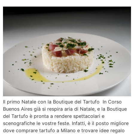
Il primo Natale con la Boutique del Tartufo In Corso
Buenos Aires già si respira aria di Natale, e la Boutique
del Tartufo è pronta a rendere spettacolari e
scenografiche le vostre feste. Infatti, è il posto migliore
dove comprare tartufo a Milano e trovare idee regalo