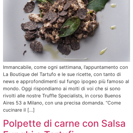
Immancabile, come ogni settimana, l’appuntamento con
La Boutique del Tartufo e le sue ricette, con tanto di
news e approfondimenti sul fungo ipogeo più famoso al
mondo. Oggi rispondiamo ai molti di voi che si sono
rivolti alle nostre Truffle Specialists, in corso Buenos
Aires 53 a Milano, con una precisa domanda. “Come
cucinare il […]
Polpette di carne con Salsa