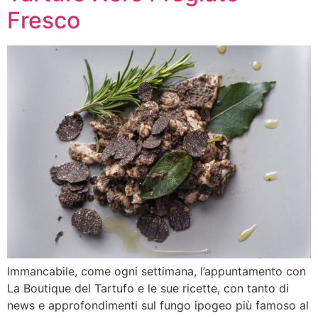
Fresco
Immancabile, come ogni settimana, l’appuntamento con
La Boutique del Tartufo e le sue ricette, con tanto di
news e approfondimenti sul fungo ipogeo più famoso al