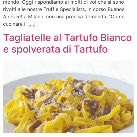
mondo. Oggi rispondiamo ai molti di voi che si sono
rivolti alle nostre Truffle Specialists, in corso Buenos
Aires 53 a Milano, con una precisa domanda. “Come
cucinare il […]
Tagliatelle al Tartufo Bianco
e spolverata di Tartufo