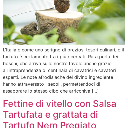
L’Italia è come uno scrigno di preziosi tesori culinari, e il
tartufo è certamente tra i più ricercati. Rara perla dei
boschi, che arriva sulle nostre tavole anche grazie
all’intraprendenza di centinaia di cavatrici e cavatori
esperti. Le note afrodisiache del divino ingrediente
hanno attraversato i secoli, permettendoci di
assaporare lo stesso cibo che arricchiva […]
Fettine di vitello con Salsa
Tartufata e grattata di
Tartufo Nero Pregiato