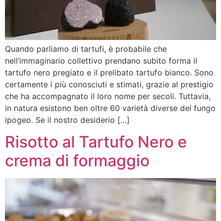
Quando parliamo di tartufi, è probabile che
nell’immaginario collettivo prendano subito forma il
tartufo nero pregiato e il prelibato tartufo bianco. Sono
certamente i più conosciuti e stimati, grazie al prestigio
che ha accompagnato il loro nome per secoli. Tuttavia,
in natura esistono ben oltre 60 varietà diverse del fungo
ipogeo. Se il nostro desiderio […]
Risotto al Tartufo Nero e
crema di formaggio