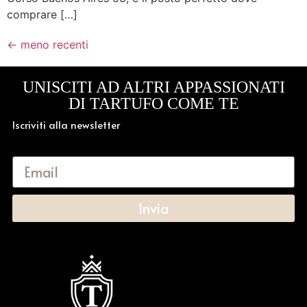
comprare […]
←
meno recenti
UNISCITI AD ALTRI APPASSIONATI
DI TARTUFO COME TE
Iscriviti alla newsletter
Invia