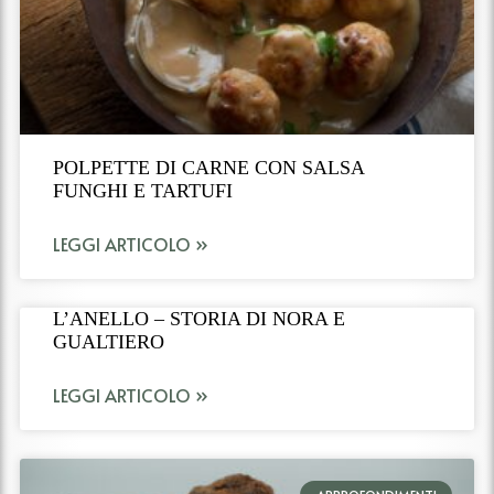
POLPETTE DI CARNE CON SALSA
FUNGHI E TARTUFI
LEGGI ARTICOLO »
L’ANELLO – STORIA DI NORA E
GUALTIERO
LEGGI ARTICOLO »