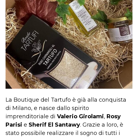
La Boutique del Tartufo è già alla conquista
di Milano, e nasce dallo spirito
imprenditoriale di
Valerio Girolami
,
Rosy
Parisi
e
Sherif El Santawy
. Grazie a loro, è
stato possibile realizzare il sogno di tutti i