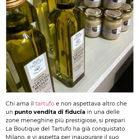
Chi ama il
tartufo
e non aspettava altro che
un
punto vendita di fiducia
in una delle
zone meneghine più prestigiose, si prepari.
La Boutique del Tartufo ha già conquistato
Milano, e vi aspetta per inaugurare il suo