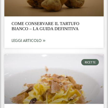
COME CONSERVARE IL TARTUFO
BIANCO – LA GUIDA DEFINITIVA
LEGGI ARTICOLO »
RICETTE