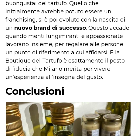
buongustai del tartufo. Quello che
inizialmente avrebbe potuto essere un
franchising, si è poi evoluto con la nascita di
un
nuovo brand di successo
. Questo accade
quando menti lungimiranti e appassionate
lavorano insieme, per regalare alle persone
un punto di riferimento a cui affidarsi. E la
Boutique del Tartufo è esattamente il posto
di fiducia che Milano merita per vivere
un’esperienza all’insegna del gusto.
Conclusioni