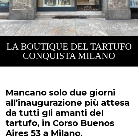
LA BOUTIQUE DEL TARTUFO
CONQUISTA MILANO
Mancano solo due giorni
all’inaugurazione più attesa
da tutti gli amanti del
tartufo, in Corso Buenos
Aires 53 a Milano.