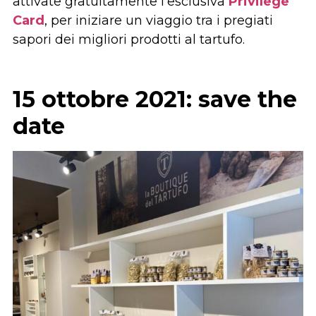
attivate gratuitamente l’esclusiva
Privilege
Card
, per iniziare un viaggio tra i pregiati
sapori dei migliori prodotti al tartufo.
15 ottobre 2021: save the
date