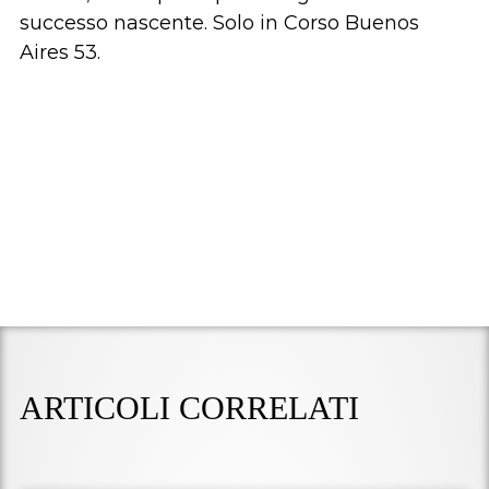
successo nascente. Solo in Corso Buenos
Aires 53.
ARTICOLI CORRELATI