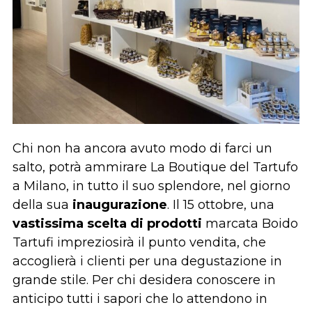
Chi non ha ancora avuto modo di farci un
salto, potrà ammirare La Boutique del Tartufo
a Milano, in tutto il suo splendore, nel giorno
della sua
inaugurazione
. Il 15 ottobre, una
vastissima scelta di prodotti
marcata Boido
Tartufi impreziosirà il punto vendita, che
accoglierà i clienti per una degustazione in
grande stile. Per chi desidera conoscere in
anticipo tutti i sapori che lo attendono in