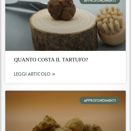
APPROFONDIMENTI
QUANTO COSTA IL TARTUFO?
LEGGI ARTICOLO »
APPROFONDIMENTI