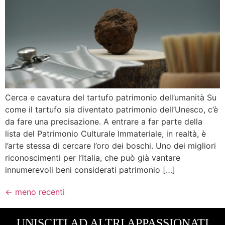
Cerca e cavatura del tartufo patrimonio dell’umanità Su
come il tartufo sia diventato patrimonio dell’Unesco, c’è
da fare una precisazione. A entrare a far parte della
lista del Patrimonio Culturale Immateriale, in realtà, è
l’arte stessa di cercare l’oro dei boschi. Uno dei migliori
riconoscimenti per l’Italia, che può già vantare
innumerevoli beni considerati patrimonio […]
←
meno recenti
UNISCITI AD ALTRI APPASSIONATI