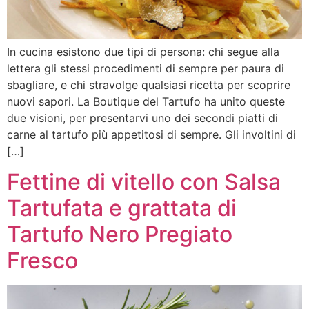
In cucina esistono due tipi di persona: chi segue alla
lettera gli stessi procedimenti di sempre per paura di
sbagliare, e chi stravolge qualsiasi ricetta per scoprire
nuovi sapori. La Boutique del Tartufo ha unito queste
due visioni, per presentarvi uno dei secondi piatti di
carne al tartufo più appetitosi di sempre. Gli involtini di
[…]
Fettine di vitello con Salsa
Tartufata e grattata di
Tartufo Nero Pregiato
Fresco