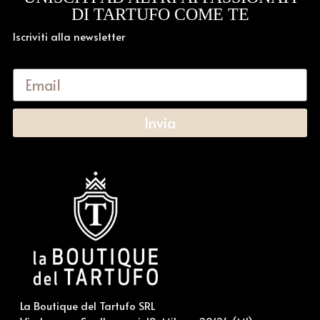
DI TARTUFO COME TE
Iscriviti alla newsletter
Invia
La Boutique del Tartufo SRL