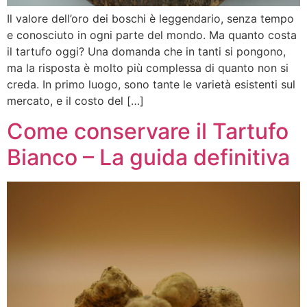
Il valore dell’oro dei boschi è leggendario, senza tempo
e conosciuto in ogni parte del mondo. Ma quanto costa
il tartufo oggi? Una domanda che in tanti si pongono,
ma la risposta è molto più complessa di quanto non si
creda. In primo luogo, sono tante le varietà esistenti sul
mercato, e il costo del […]
Come conservare il Tartufo
Bianco – La guida definitiva