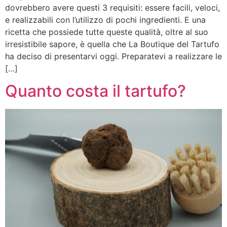
dovrebbero avere questi 3 requisiti: essere facili, veloci,
e realizzabili con l’utilizzo di pochi ingredienti. E una
ricetta che possiede tutte queste qualità, oltre al suo
irresistibile sapore, è quella che La Boutique del Tartufo
ha deciso di presentarvi oggi. Preparatevi a realizzare le
[…]
Quanto costa il tartufo?