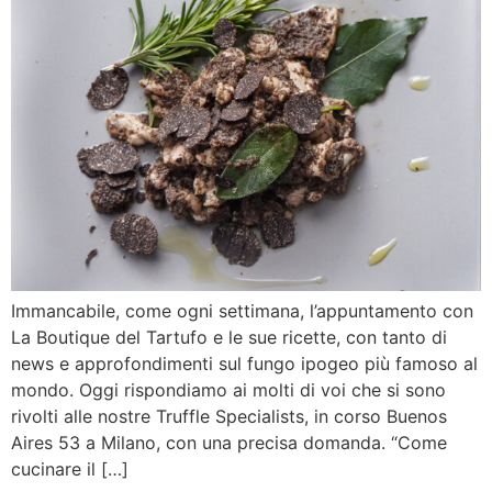
Immancabile, come ogni settimana, l’appuntamento con
La Boutique del Tartufo e le sue ricette, con tanto di
news e approfondimenti sul fungo ipogeo più famoso al
mondo. Oggi rispondiamo ai molti di voi che si sono
rivolti alle nostre Truffle Specialists, in corso Buenos
Aires 53 a Milano, con una precisa domanda. “Come
cucinare il […]