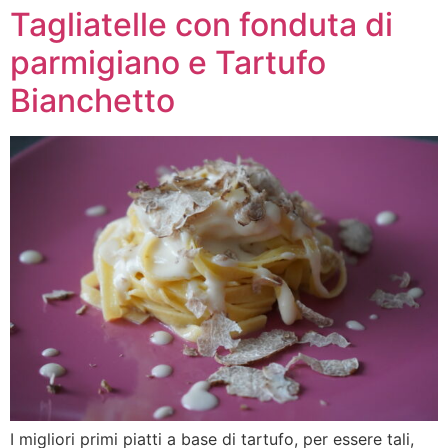
Tagliatelle con fonduta di
parmigiano e Tartufo
Bianchetto
I migliori primi piatti a base di tartufo, per essere tali,