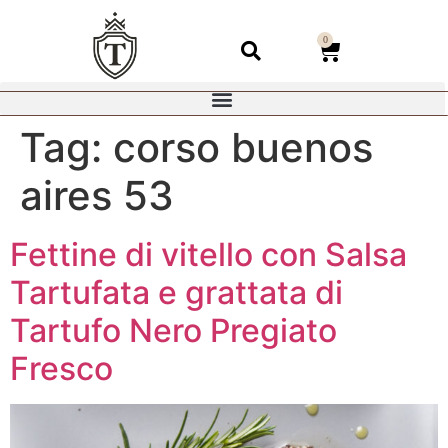
0
Tag:
corso buenos
aires 53
Fettine di vitello con Salsa
Tartufata e grattata di
Tartufo Nero Pregiato
Fresco