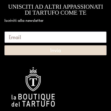
UNISCITI AD ALTRI APPASSIONATI
DI TARTUFO COME TE
Iscriviti alla newsletter
Invia