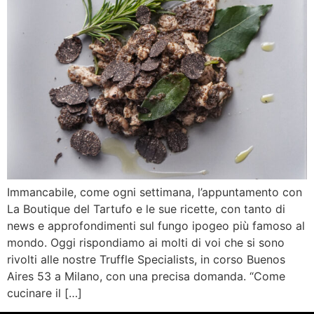
Immancabile, come ogni settimana, l’appuntamento con
La Boutique del Tartufo e le sue ricette, con tanto di
news e approfondimenti sul fungo ipogeo più famoso al
mondo. Oggi rispondiamo ai molti di voi che si sono
rivolti alle nostre Truffle Specialists, in corso Buenos
Aires 53 a Milano, con una precisa domanda. “Come
cucinare il […]