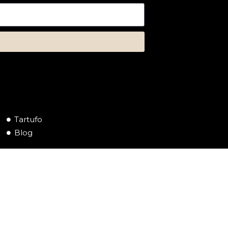
Tartufo
Blog